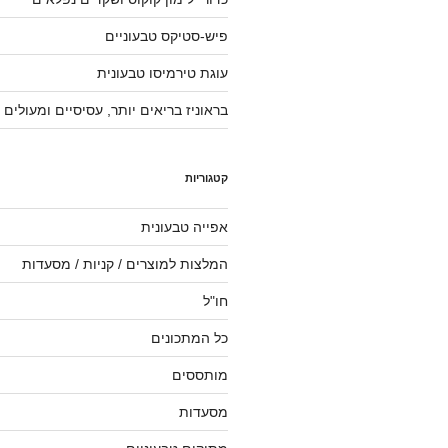
פיש-סטיקס טבעוניים
עוגת טירמיסו טבעונית
בראוניז בריאים יותר, עסיסיים ומעולים
קטגוריות
אפייה טבעונית
המלצות למוצרים / קניות / מסעדות
חו"ל
כל המתכונים
מותססים
מסעדות