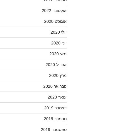
אוקטובר 2022
אוגוסט 2020
יולי 2020
יוני 2020
מאי 2020
אפריל 2020
מרץ 2020
פברואר 2020
ינואר 2020
דצמבר 2019
נובמבר 2019
ספטמבר 2019