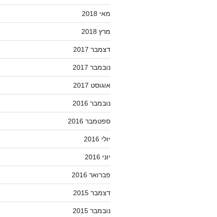
מאי 2018
מרץ 2018
דצמבר 2017
נובמבר 2017
אוגוסט 2017
נובמבר 2016
ספטמבר 2016
יולי 2016
יוני 2016
פברואר 2016
דצמבר 2015
נובמבר 2015