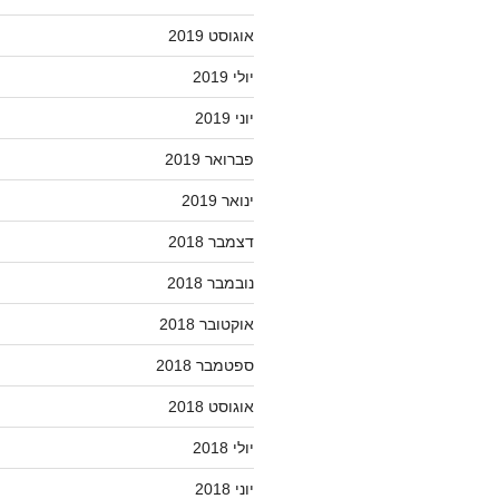
אוגוסט 2019
יולי 2019
יוני 2019
פברואר 2019
ינואר 2019
דצמבר 2018
נובמבר 2018
אוקטובר 2018
ספטמבר 2018
אוגוסט 2018
יולי 2018
יוני 2018