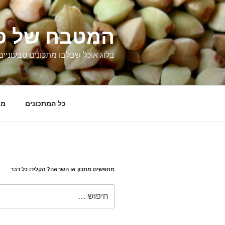
ילוג
תוכן
המטבח של פ
בלוג אוכל שבלבו מתכונים טבעוניים
כל המתכונים
מו
מחפשים מתכון או השראה? הקלידו כל דבר
חפש: