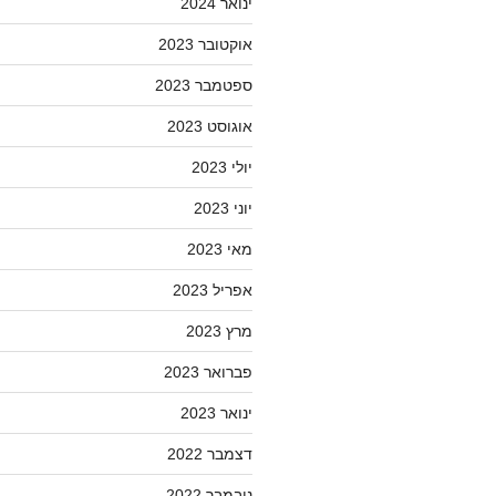
ינואר 2024
אוקטובר 2023
ספטמבר 2023
אוגוסט 2023
יולי 2023
יוני 2023
מאי 2023
אפריל 2023
מרץ 2023
פברואר 2023
ינואר 2023
דצמבר 2022
נובמבר 2022