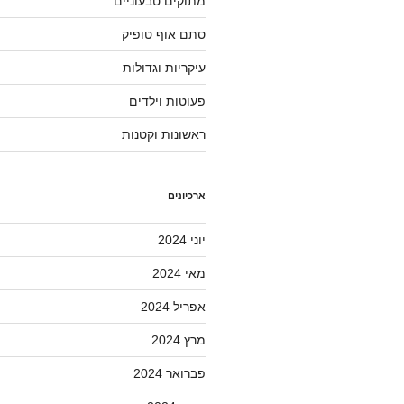
מתוקים טבעוניים
סתם אוף טופיק
עיקריות וגדולות
פעוטות וילדים
ראשונות וקטנות
ארכיונים
יוני 2024
מאי 2024
אפריל 2024
מרץ 2024
פברואר 2024