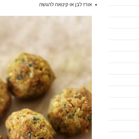
אורז לבן או קינואה להגשה