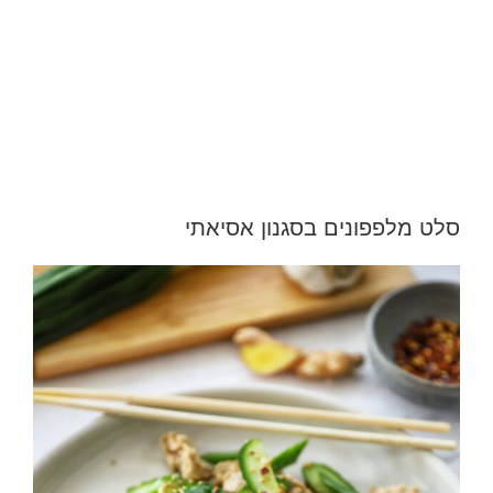
סלט מלפפונים בסגנון אסיאתי