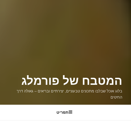
המטבח של פורמלג
בלוג אוכל שבלבו מתכונים טבעוניים, יצירתיים ובריאים – גאולה דרך
החיטים
תפריט