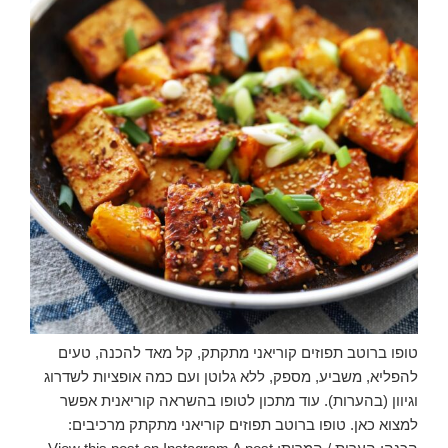
טופו ברוטב תפוזים קוריאני מתקתק, קל מאד להכנה, טעים
להפליא, משביע, מספק, ללא גלוטן ועם כמה אופציות לשדרוג
וגיוון (בהערות). עוד מתכון לטופו בהשראה קוריאנית אפשר
למצוא כאן. טופו ברוטב תפוזים קוריאני מתקתק מרכיבים: