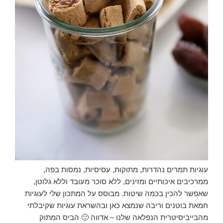
עוגיות תמרים נהדרות, מתוקות, עסיסיות, נמסות בפה,
ממרכיבים איכותיים ומזינים, ללא סוכר מעובד וללא גלוטן,
שאפשר להכין בכמה שיטות. מבוסס על המתכון שלי לעוגיות
חמאת בוטנים וריבה שנמצא כאן ובהשראת עוגיות שקיבלתי
מהבייביסיטרית הנפלאה שלנו – אדווה 🙂 הביס המתוק