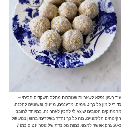
עוד רעיון נפלא לשאריות שנותרות מחלב השקדים הביתי –
כדורי לימון כל כך טעימים, מרעננים, מזינים ופשוטים להכנה.
מהמתוקים הטובים שיצא לי להכין לאחרונה. במיוחד לחובבי
הקינוחים הלימוניים. מה כל כך נהדר בשקדים?בחופן צנוע של
כ-30 גרם אפשר למצוא כמות מכובדת של נוטריינטים כמו 7